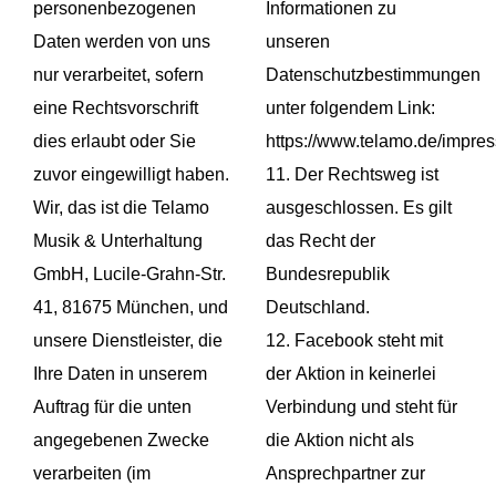
personenbezogenen
Informationen zu
Daten werden von uns
unseren
nur verarbeitet, sofern
Datenschutzbestimmungen
eine Rechtsvorschrift
unter folgendem Link:
dies erlaubt oder Sie
https://www.telamo.de/impres
zuvor eingewilligt haben.
11. Der Rechtsweg ist
Wir, das ist die Telamo
ausgeschlossen. Es gilt
Musik & Unterhaltung
das Recht der
GmbH, Lucile-Grahn-Str.
Bundesrepublik
41, 81675 München, und
Deutschland.
unsere Dienstleister, die
12. Facebook steht mit
Ihre Daten in unserem
der Aktion in keinerlei
Auftrag für die unten
Verbindung und steht für
angegebenen Zwecke
die Aktion nicht als
verarbeiten (im
Ansprechpartner zur