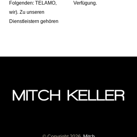
Folgenden: TELAMO,
Verfügung.
wir). Zu unseren
Dienstleistern gehören
© Copyright
2026
Mitch